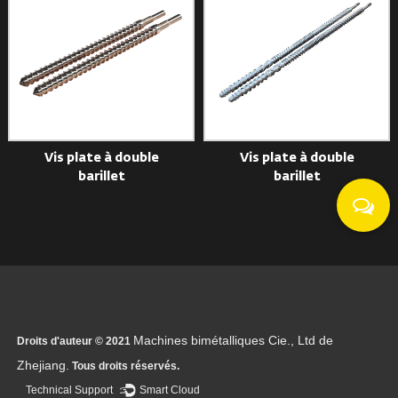
Vis plate à double
Vis plate à double
barillet
barillet
Machines bimétalliques Cie., Ltd de
Droits d'auteur © 2021
Zhejiang.
Tous droits réservés.
Technical Support ：
Smart Cloud