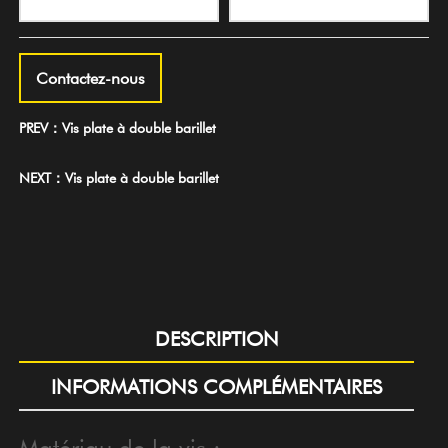
Contactez-nous
PREV：Vis plate à double barillet
NEXT：Vis plate à double barillet
DESCRIPTION
INFORMATIONS COMPLÉMENTAIRES
Matériau de la vis :