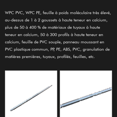
WPC PVC, WPC PE, feuille à poids moléculaire très élevé,
au-dessus de 1 à 2 goussets à haute teneur en calcium,
plus de 50 à 400 % de matériaux de tuyaux à haute
teneur en calcium, 50 à 300 profils à haute teneur en
calcium, feuille de PVC souple, panneau moussant en
PVC plastique commun, PP, PE, ABS, PVC, granulation de
matières premières, tuyaux, profilés, feuilles, etc.