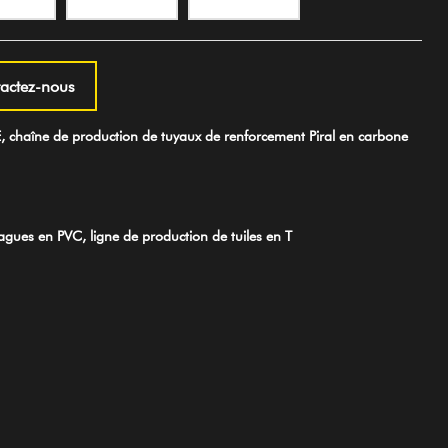
actez-nous
 chaîne de production de tuyaux de renforcement Piral en carbone
ues en PVC, ligne de production de tuiles en T