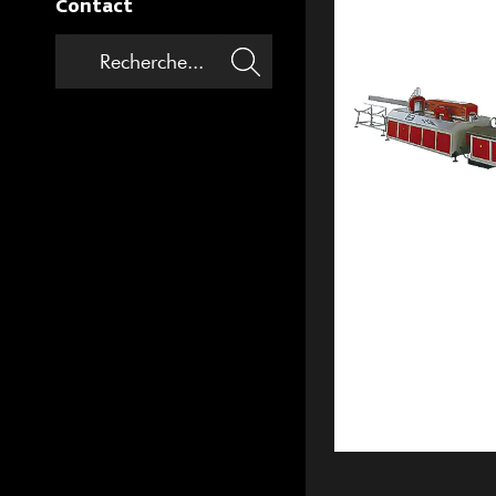
Contact