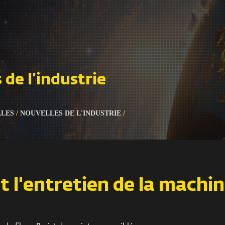
 de l'industrie
LES
/
NOUVELLES DE L'INDUSTRIE
/
t l'entretien de la machin