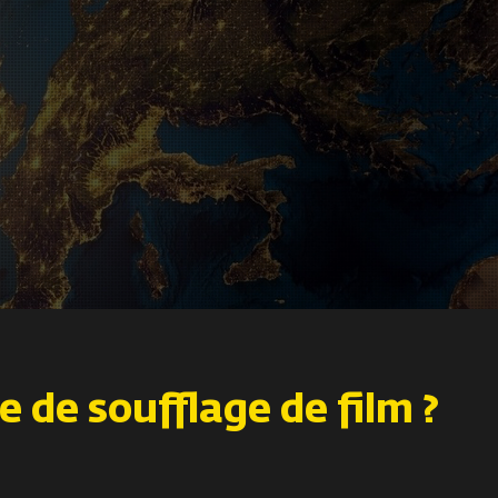
e de soufflage de film ?