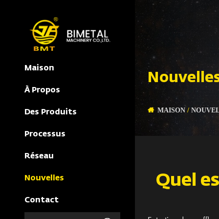
Maison
Nouvelles
À Propos
MAISON
/
NOUVEL
Des Produits
Processus
Réseau
Quel es
Nouvelles
Contact