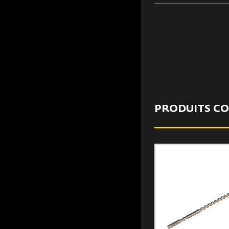
PRODUITS C